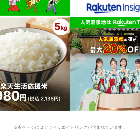
※本ページにはアフィリエイトリンクが含まれています。